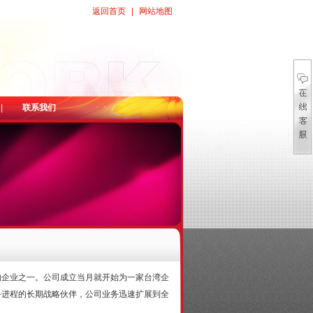
返回首页
|
网站地图
|
联系我们
的企业之一。公司成立当月就开始为一家台湾企
务进程的长期战略伙伴，公司业务迅速扩展到全